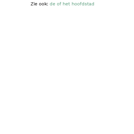
Zie ook:
de of het hoofdstad