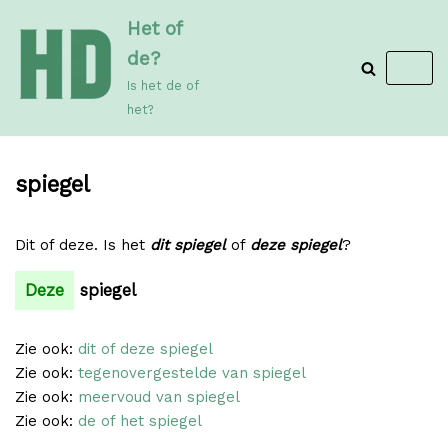
Meteen
Het of
naar
de?
de
Is het de of
inhoud
het?
spiegel
Dit of deze. Is het
dit spiegel
of
deze spiegel
?
Deze
spiegel
Zie ook:
dit of deze spiegel
Zie ook:
tegenovergestelde van spiegel
Zie ook:
meervoud van spiegel
Zie ook:
de of het spiegel