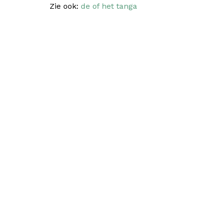
Zie ook:
de of het tanga