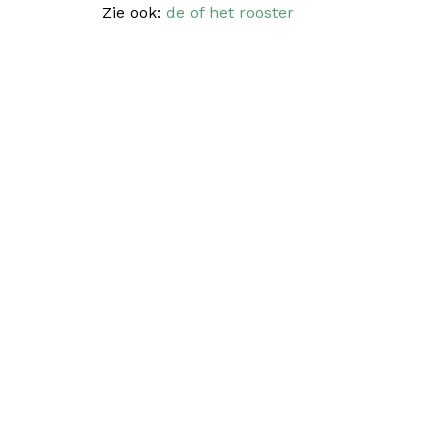
Zie ook:
de of het rooster