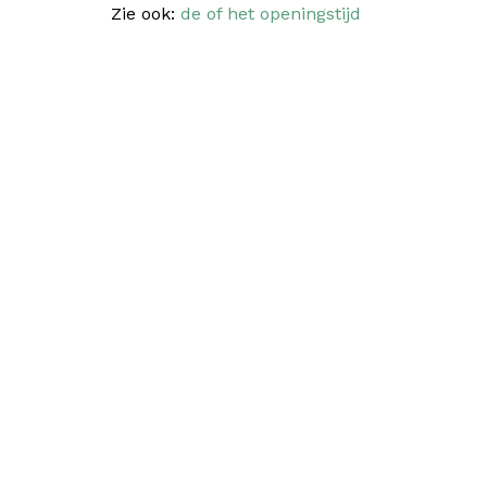
Zie ook:
de of het openingstijd