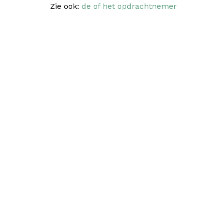
Zie ook:
de of het opdrachtnemer