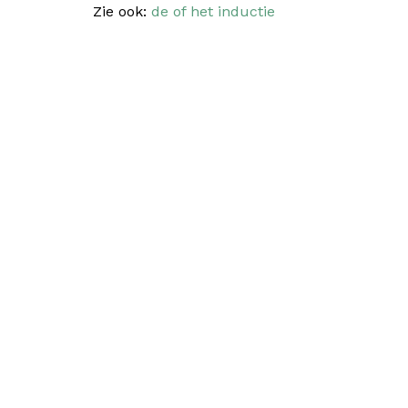
Zie ook:
de of het inductie