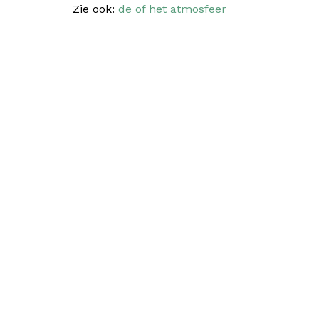
Zie ook:
de of het atmosfeer