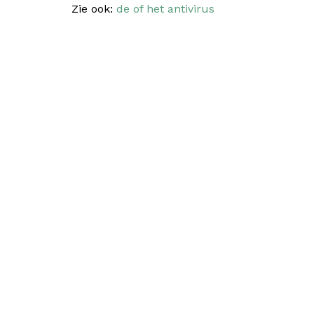
Zie ook:
de of het antivirus